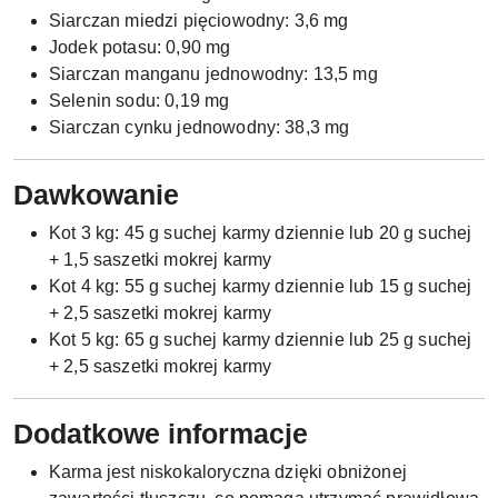
Siarczan miedzi pięciowodny: 3,6 mg
Jodek potasu: 0,90 mg
Siarczan manganu jednowodny: 13,5 mg
Selenin sodu: 0,19 mg
Siarczan cynku jednowodny: 38,3 mg
Dawkowanie
Kot 3 kg: 45 g suchej karmy dziennie lub 20 g suchej
+ 1,5 saszetki mokrej karmy
Kot 4 kg: 55 g suchej karmy dziennie lub 15 g suchej
+ 2,5 saszetki mokrej karmy
Kot 5 kg: 65 g suchej karmy dziennie lub 25 g suchej
+ 2,5 saszetki mokrej karmy
Dodatkowe informacje
Karma jest niskokaloryczna dzięki obniżonej