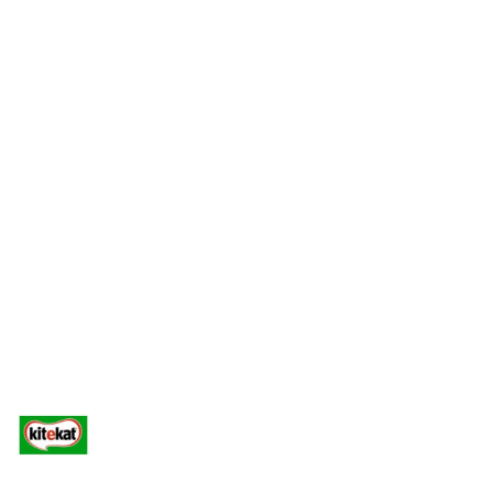
NAZWA
PRODUCENTA:
KITEKAT