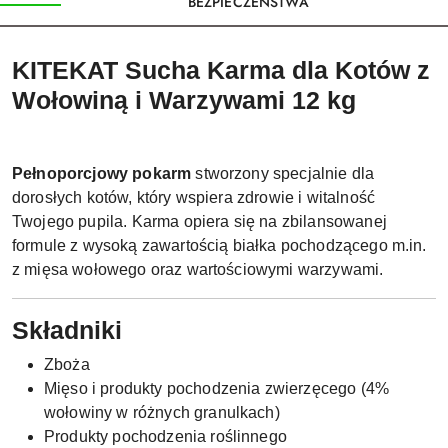
BEZPIECZEŃSTWA
KITEKAT Sucha Karma dla Kotów z
Wołowiną i Warzywami 12 kg
Pełnoporcjowy pokarm
stworzony specjalnie dla
dorosłych kotów, który wspiera zdrowie i witalność
Twojego pupila. Karma opiera się na zbilansowanej
formule z wysoką zawartością białka pochodzącego m.in.
z mięsa wołowego oraz wartościowymi warzywami.
Składniki
Zboża
Mięso i produkty pochodzenia zwierzęcego (4%
wołowiny w różnych granulkach)
Produkty pochodzenia roślinnego