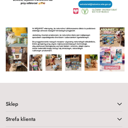
Sklep
Strefa klienta