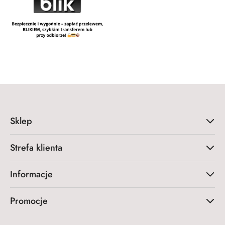
Sklep
Strefa klienta
Informacje
Promocje