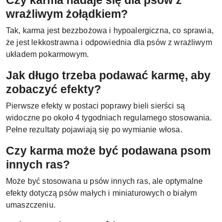
Czy karma nadaje się dla psów z
wrażliwym żołądkiem?
Tak, karma jest bezzbożowa i hypoalergiczna, co sprawia,
że jest lekkostrawna i odpowiednia dla psów z wrażliwym
układem pokarmowym.
Jak długo trzeba podawać karmę, aby
zobaczyć efekty?
Pierwsze efekty w postaci poprawy bieli sierści są
widoczne po około 4 tygodniach regularnego stosowania.
Pełne rezultaty pojawiają się po wymianie włosa.
Czy karma może być podawana psom
innych ras?
Może być stosowana u psów innych ras, ale optymalne
efekty dotyczą psów małych i miniaturowych o białym
umaszczeniu.