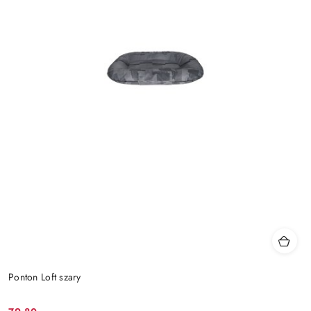
Ponton Loft szary