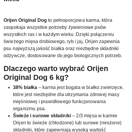
Orijen Original Dog
to pełnoporcjowa karma, która
zaspokaja wszystkie potrzeby żywieniowe psów
wszystkich ras i w każdym wieku. Dzięki połączeniu
świeżego mięsa drobiowego, ryb i jaj, Orijen zapewnia
psu najwyższą jakość białka oraz niezbędne składniki
odżywcze, dostosowane do jego biologicznych potrzeb.
Dlaczego warto wybrać Orijen
Original Dog 6 kg?
38% białka
– karma jest bogata w białko zwierzęce,
które jest niezbędne dla utrzymania zdrowej masy
mięśniowej i prawidłowego funkcjonowania
organizmu psa.
Świeże i surowe składniki
– 2/3 mięsa w karmie
Orijen to świeże (chłodzone) lub surowe (mrożone)
składniki, które zapewniają wysoką wartość