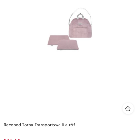
Recobed Torba Transportowa lila róż