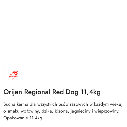
NAZWA
PRODUCENTA:
ORIJEN
Orijen Regional Red Dog 11,4kg
Sucha karma dla wszystkich psów rasowych w każdym wieku,
o smaku wołowiny, dzika, bizona, jagnięciny i wieprzowiny.
Opakowanie 11,4kg.