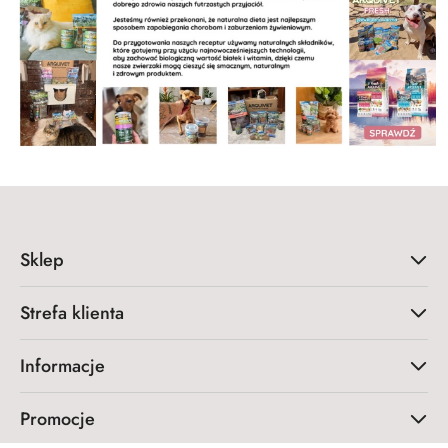
Sklep
Strefa klienta
Informacje
Promocje