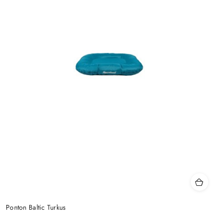
Ponton Baltic Turkus