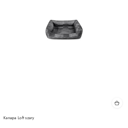
Kanapa Loft szary