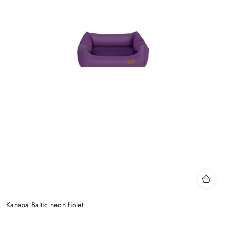
Kanapa Baltic neon fiolet