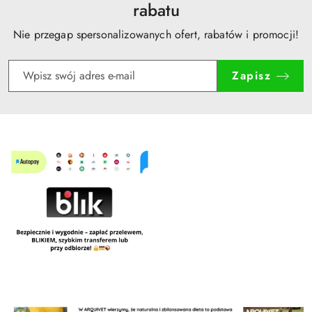
rabatu
Nie przegap spersonalizowanych ofert, rabatów i promocji!
Zapisz