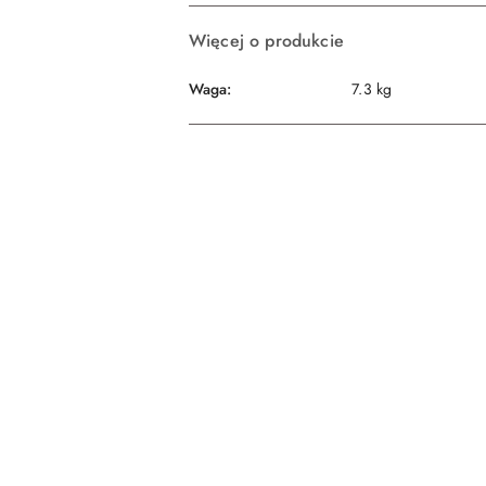
Więcej o produkcie
Waga:
7.3 kg