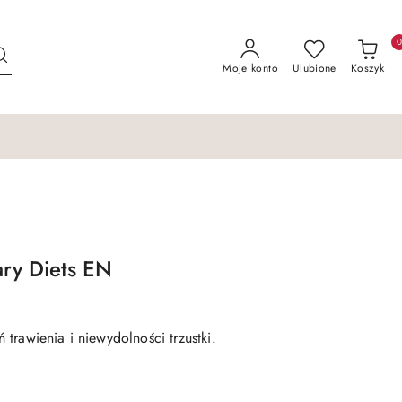
Moje konto
Ulubione
Koszyk
ry Diets EN
trawienia i niewydolności trzustki.