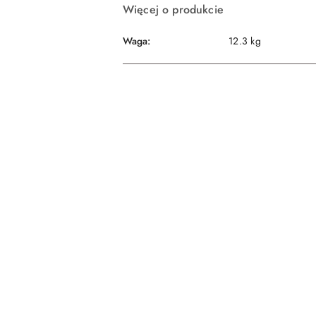
Więcej o produkcie
Waga:
12.3 kg