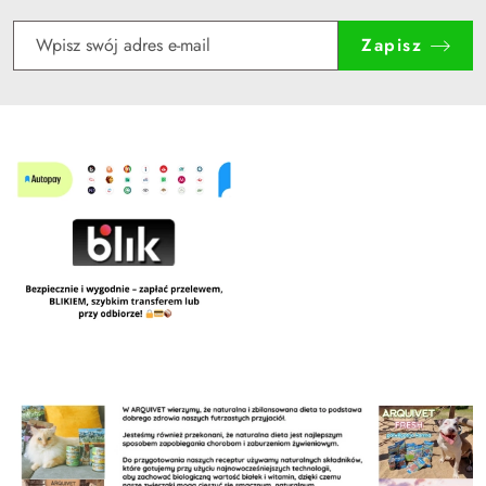
Zapisz