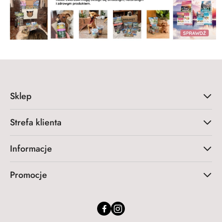
Sklep
Strefa klienta
Informacje
Promocje