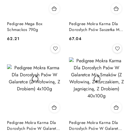
Pedigree Mega Box
Pedigree Mokra Karma Dla
Schmackos 790g
Dorosłych Psów Saszetka Mix
Smaków
62.21
67.04
Cena:
Cena:
Pedigree Mokra Karma Dla
Pedigree Mokra Karma Dla
Dorosłych Psów W Galaretce
Dorosłych Psów W Galaretce