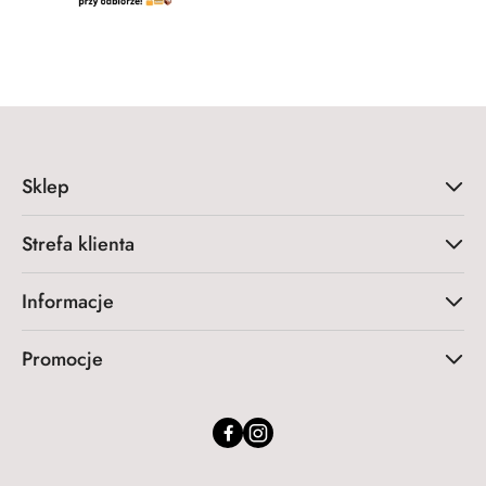
Sklep
Strefa klienta
Informacje
Promocje