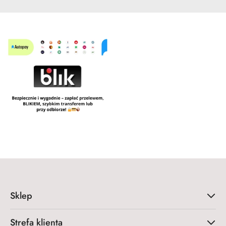
Sklep
Strefa klienta