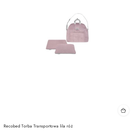
Recobed Torba Transportowa lila róż