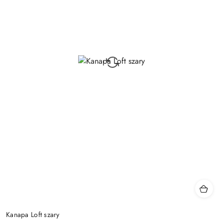
Kanapa Loft szary