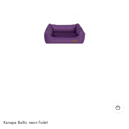
Kanapa Baltic neon fiolet