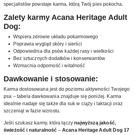
specjalistów powstaje karma, którą Twój pies pokocha.
Zalety karmy Acana Heritage Adult
Dog:
Wspiera zdrowie układu pokarmowego
Poprawia wygląd skóry i sierści
Odpowiednia dla psów każdej rasy i wielkości
Bez sztucznych dodatków i konserwantów
Wzmacnia odporność i witalność
Dawkowanie i stosowanie:
Karma dostosowana jest do poziomu aktywności Twojego
psa – tabela dawkowania znajduje się poniżej. Karma
idealnie nadaje się także dla suk w ciąży i laktacji oraz
szczeniąt w fazie wzrostu.
Jeśli szukasz karmy, która łączy
najwyższą jakość,
świeżość i naturalność
–
Acana Heritage Adult Dog 17