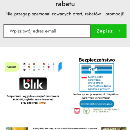
rabatu
Nie przegap spersonalizowanych ofert, rabatów i promocji!
Zapisz