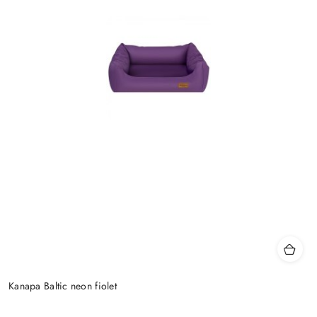
Kanapa Baltic neon fiolet