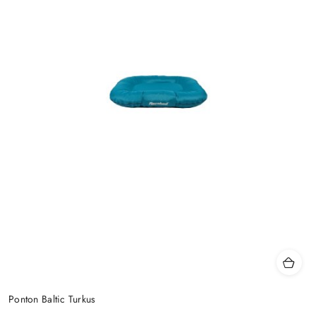
Ponton Baltic Turkus