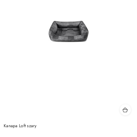
Kanapa Loft szary