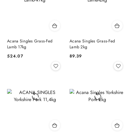
Acana Singles Grass-Fed
Acana Singles Grass-Fed
Lamb 17kg
Lamb 2kg
524.07
89.39
Cena:
Cena: