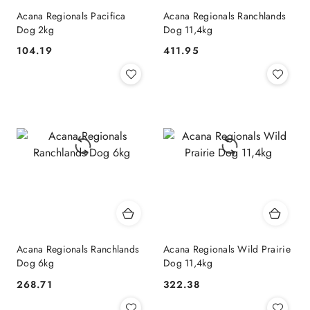
Acana Regionals Pacifica
Acana Regionals Ranchlands
Dog 2kg
Dog 11,4kg
104.19
411.95
Cena:
Cena:
Acana Regionals Ranchlands
Acana Regionals Wild Prairie
Dog 6kg
Dog 11,4kg
268.71
322.38
Cena:
Cena: