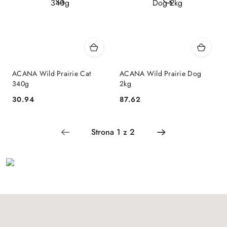
ACANA Wild Prairie Cat
ACANA Wild Prairie Dog
340g
2kg
30.94
87.62
Cena:
Cena: