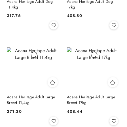
Acana Heritage Adult Dog
Acana Heritage Adult Dog
11,4kg
17kg
317.76
408.80
Cena:
Cena:
Acana Heritage Adult Large
Acana Heritage Adult Large
Breed 11,4kg
Breed 17kg
271.20
408.44
Cena:
Cena: