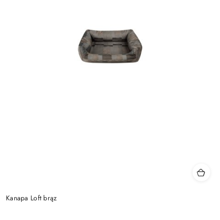
Kanapa Loft brąz