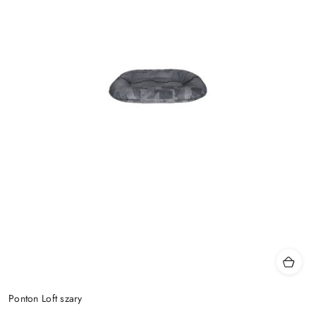
Ponton Loft szary