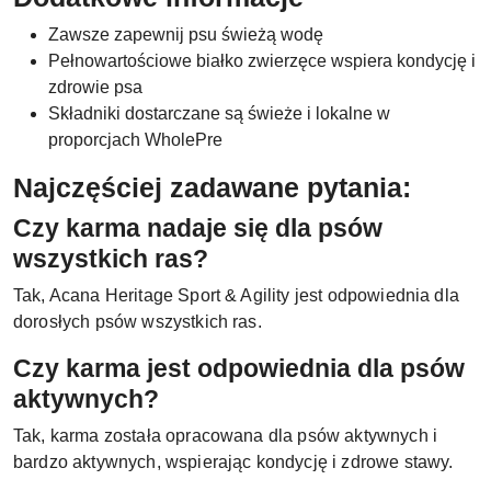
Zawsze zapewnij psu świeżą wodę
Pełnowartościowe białko zwierzęce wspiera kondycję i
zdrowie psa
Składniki dostarczane są świeże i lokalne w
proporcjach WholePre
Najczęściej zadawane pytania:
Czy karma nadaje się dla psów
wszystkich ras?
Tak, Acana Heritage Sport & Agility jest odpowiednia dla
dorosłych psów wszystkich ras.
Czy karma jest odpowiednia dla psów
aktywnych?
Tak, karma została opracowana dla psów aktywnych i
bardzo aktywnych, wspierając kondycję i zdrowe stawy.