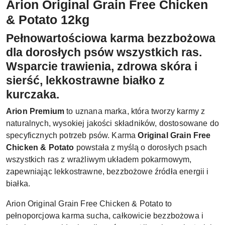
Arion Original Grain Free Chicken
& Potato 12kg
P
ełnowartościowa karma bezzbożowa
dla dorosłych psów wszystkich ras.
Wsparcie trawienia, zdrowa skóra i
sierść, lekkostrawne białko z
kurczaka.
Arion Premium
to uznana marka, która tworzy karmy z
naturalnych, wysokiej jakości składników, dostosowane do
specyficznych potrzeb psów. Karma
Original Grain Free
Chicken & Potato
powstała z myślą o dorosłych psach
wszystkich ras z wrażliwym układem pokarmowym,
zapewniając lekkostrawne, bezzbożowe źródła energii i
białka.
Arion Original Grain Free Chicken & Potato to
pełnoporcjowa karma sucha, całkowicie bezzbożowa i