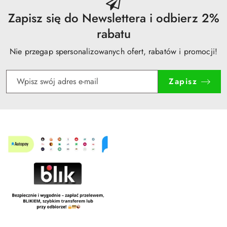
Zapisz się do Newslettera i odbierz 2%
rabatu
Nie przegap spersonalizowanych ofert, rabatów i promocji!
Zapisz