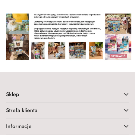
Sklep
Strefa klienta
Informacje