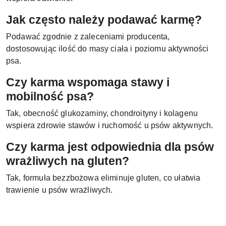
Jak często należy podawać karmę?
Podawać zgodnie z zaleceniami producenta,
dostosowując ilość do masy ciała i poziomu aktywności
psa.
Czy karma wspomaga stawy i
mobilność psa?
Tak, obecność glukozaminy, chondroityny i kolagenu
wspiera zdrowie stawów i ruchomość u psów aktywnych.
Czy karma jest odpowiednia dla psów
wrażliwych na gluten?
Tak, formuła bezzbożowa eliminuje gluten, co ułatwia
trawienie u psów wrażliwych.