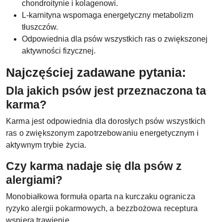
chondroitynie i kolagenowi.
L-karnityna wspomaga energetyczny metabolizm
tłuszczów.
Odpowiednia dla psów wszystkich ras o zwiększonej
aktywności fizycznej.
Najczęściej zadawane pytania:
Dla jakich psów jest przeznaczona ta
karma?
Karma jest odpowiednia dla dorosłych psów wszystkich
ras o zwiększonym zapotrzebowaniu energetycznym i
aktywnym trybie życia.
Czy karma nadaje się dla psów z
alergiami?
Monobiałkowa formuła oparta na kurczaku ogranicza
ryzyko alergii pokarmowych, a bezzbożowa receptura
wspiera trawienie.