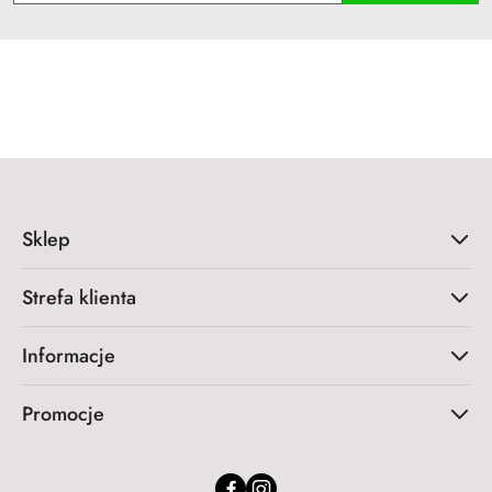
Sklep
Strefa klienta
Informacje
Promocje