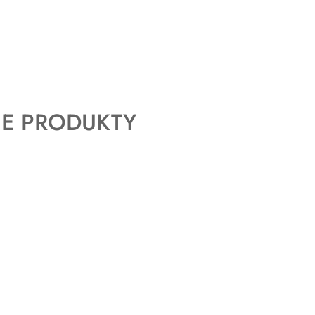
E PRODUKTY