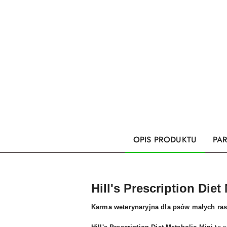
OPIS PRODUKTU
PA
Hill's Prescription Die
Karma weterynaryjna dla psów małych ras 