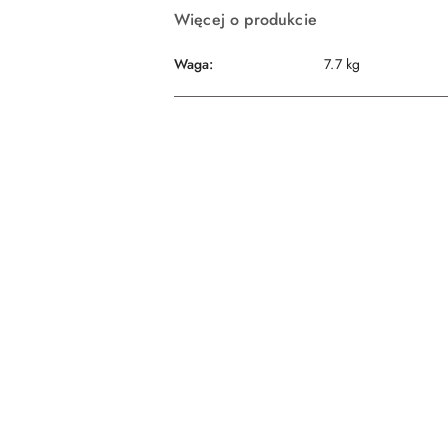
Więcej o produkcie
Waga:
7.7 kg