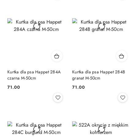
Kurtka dla psa Happet 284A
Kurtka dla psa Happet 284B
czarna M-50cm
granat M-50cm
71.00
71.00
Cena:
Cena: