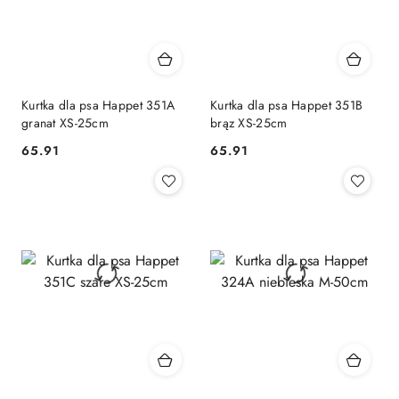
Kurtka dla psa Happet 351A
Kurtka dla psa Happet 351B
granat XS-25cm
brąz XS-25cm
65.91
65.91
Cena:
Cena: