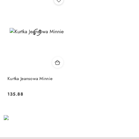
Kurtka Jeansowa Minnie
135.88
Cena: