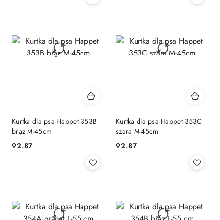
Kurtka dla psa Happet 353B
Kurtka dla psa Happet 353C
brąz M-45cm
szara M-45cm
92.87
92.87
Cena:
Cena: