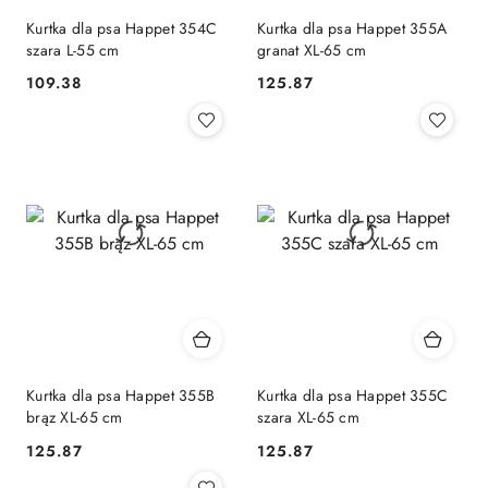
Kurtka dla psa Happet 354C
Kurtka dla psa Happet 355A
szara L-55 cm
granat XL-65 cm
109.38
125.87
Cena:
Cena:
Kurtka dla psa Happet 355B
Kurtka dla psa Happet 355C
brąz XL-65 cm
szara XL-65 cm
125.87
125.87
Cena:
Cena: