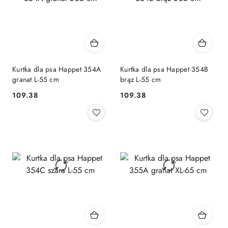
Kurtka dla psa Happet 354A
Kurtka dla psa Happet 354B
granat L-55 cm
brąz L-55 cm
109.38
109.38
Cena:
Cena: