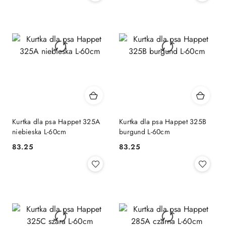
Kurtka dla psa Happet 325A
Kurtka dla psa Happet 325B
niebieska L-60cm
burgund L-60cm
83.25
83.25
Cena:
Cena: