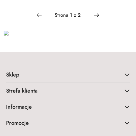
Sklep
Strefa klienta
Informacje
Promocje