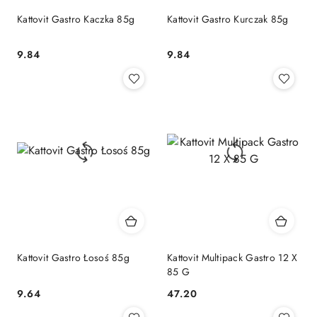
Kattovit Gastro Kaczka 85g
Kattovit Gastro Kurczak 85g
9.84
9.84
Cena:
Cena:
Kattovit Gastro Łosoś 85g
Kattovit Multipack Gastro 12 X
85 G
9.64
47.20
Cena:
Cena: