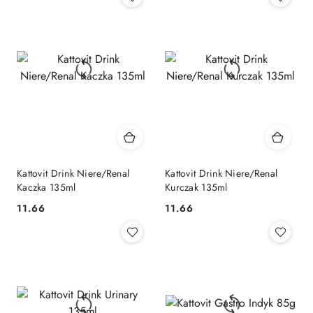
Kattovit Drink Niere/Renal
Kattovit Drink Niere/Renal
Kaczka 135ml
Kurczak 135ml
11.66
11.66
Cena:
Cena: