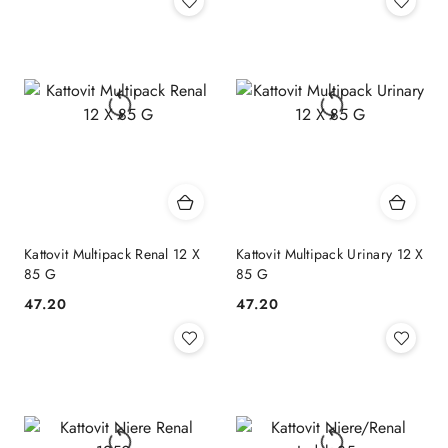
Kattovit Multipack Renal 12 X
Kattovit Multipack Urinary 12 X
85 G
85 G
47.20
47.20
Cena:
Cena: