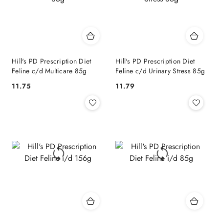
Hill's PD Prescription Diet
Hill's PD Prescription Diet
Feline c/d Multicare 85g
Feline c/d Urinary Stress 85g
11.75
11.79
Cena:
Cena: