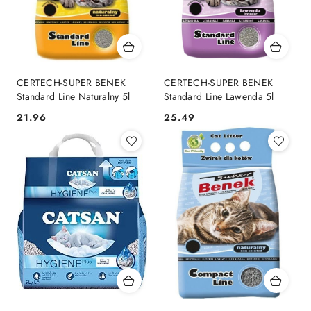
CERTECH-SUPER BENEK
CERTECH-SUPER BENEK
Standard Line Naturalny 5l
Standard Line Lawenda 5l
21.96
25.49
Cena:
Cena: