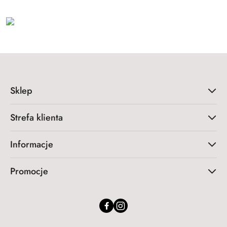
Sklep
Strefa klienta
Informacje
Promocje