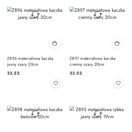
Z896 materiałowa kaczka
Z897 materiałowa kaczka
jasny szary 20cm
ciemny szary 20cm
33.52
33.52
Cena:
Cena: