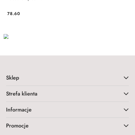
78.60
Cena:
Sklep
Strefa klienta
Informacje
Promocje