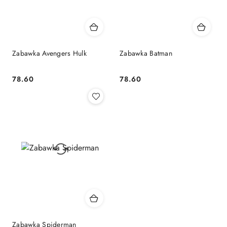
Zabawka Avengers Hulk
Zabawka Batman
78.60
78.60
Cena:
Cena:
Zabawka Spiderman