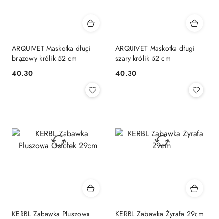
ARQUIVET Maskotka długi
ARQUIVET Maskotka długi
brązowy królik 52 cm
szary królik 52 cm
40.30
40.30
Cena:
Cena:
KERBL Zabawka Pluszowa
KERBL Zabawka Żyrafa 29cm