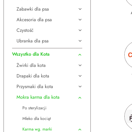
Zabawki dla psa
Akcesoria dla psa
Czystość
Ubranka dla psa
Wszystko dla Kota
Żwirki dla kota
Drapaki dla kota
Przysmaki dla kota
Mokra karma dla kota
Po sterylizacji
Mleko dla kociąt
Karma wg. marki