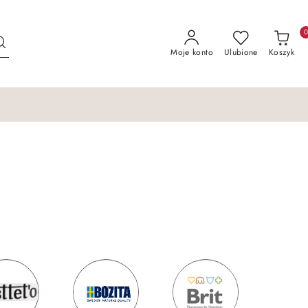
Moje konto
Ulubione
Koszyk