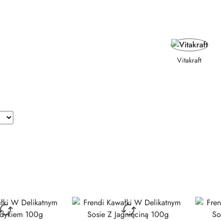
Vitakraft