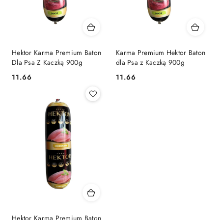
Hektor Karma Premium Baton
Karma Premium Hektor Baton
Dla Psa Z Kaczką 900g
dla Psa z Kaczką 900g
11.66
11.66
Cena:
Cena:
Hektor Karma Premium Baton