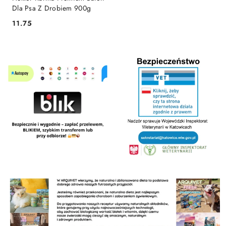
Dla Psa Z Drobiem 900g
11.75
Cena: