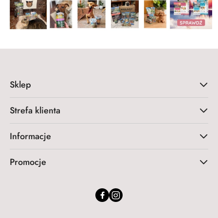
Sklep
Strefa klienta
Informacje
Promocje