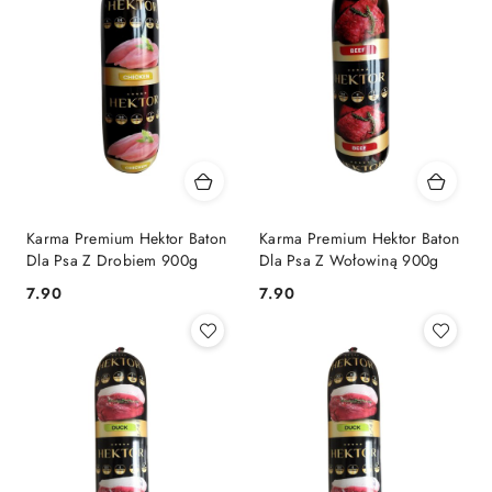
Karma Premium Hektor Baton
Karma Premium Hektor Baton
Dla Psa Z Drobiem 900g
Dla Psa Z Wołowiną 900g
7.90
7.90
Cena:
Cena: