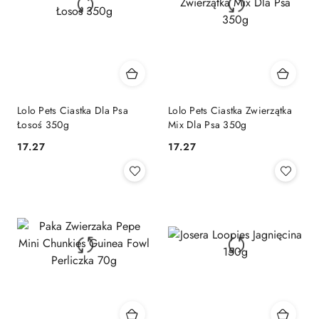
Lolo Pets Ciastka Dla Psa
Lolo Pets Ciastka Zwierzątka
Łosoś 350g
Mix Dla Psa 350g
17.27
17.27
Cena:
Cena: