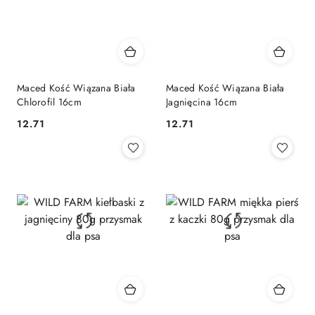
Maced Kość Wiązana Biała
Maced Kość Wiązana Biała
Chlorofil 16cm
Jagnięcina 16cm
12.71
12.71
Cena:
Cena: