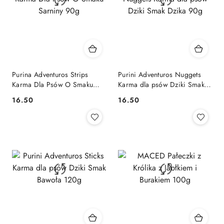
Purina Adventuros Strips
Purini Adventuros Nuggets
Karma Dla Psów O Smaku
Karma dla psów Dziki Smak
Sarniny 90g
Dzika 90g
16.50
16.50
Cena:
Cena: