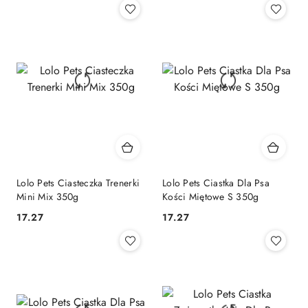
Lolo Pets Ciasteczka Trenerki
Lolo Pets Ciastka Dla Psa
Mini Mix 350g
Kości Miętowe S 350g
17.27
17.27
Cena:
Cena: