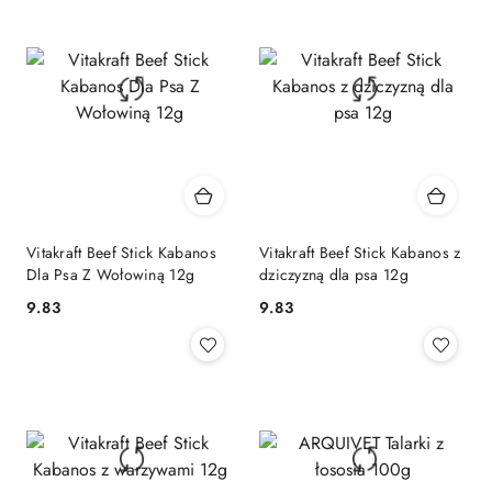
Vitakraft Beef Stick Kabanos
Vitakraft Beef Stick Kabanos z
Dla Psa Z Wołowiną 12g
dziczyzną dla psa 12g
9.83
9.83
Cena:
Cena: