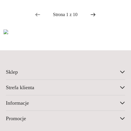
Sklep
Strefa klienta
Informacje
Promocje