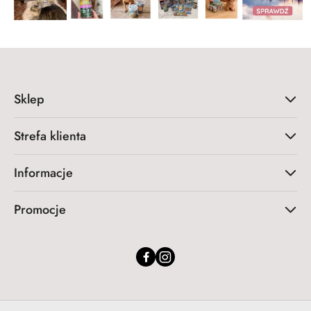
Sklep
Strefa klienta
Informacje
Promocje