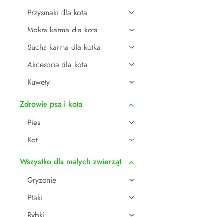
Przysmaki dla kota
Mokra karma dla kota
Sucha karma dla kotka
Akcesoria dla kota
Kuwety
Zdrowie psa i kota
Pies
Kot
Wszystko dla małych zwierząt
Gryzonie
Ptaki
Rybki