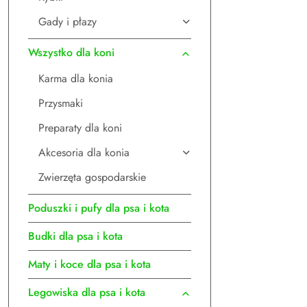
Gady i płazy
Wszystko dla koni
Karma dla konia
Przysmaki
Preparaty dla koni
Akcesoria dla konia
Zwierzęta gospodarskie
Poduszki i pufy dla psa i kota
Budki dla psa i kota
Maty i koce dla psa i kota
Legowiska dla psa i kota