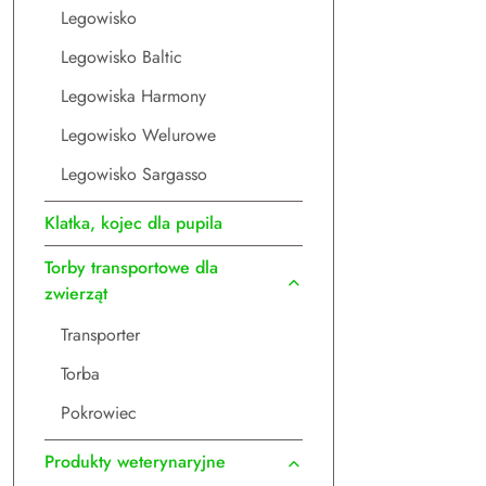
Legowisko
Legowisko Baltic
Legowiska Harmony
Legowisko Welurowe
Legowisko Sargasso
Klatka, kojec dla pupila
Torby transportowe dla
zwierząt
Transporter
Torba
Pokrowiec
Produkty weterynaryjne