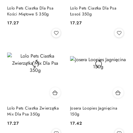
Lolo Pets Ciastka Dla Psa
Lolo Pets Ciastka Dla Psa
Kości Miętowe S 350g
Łosoś 350g
17.27
17.27
Cena:
Cena:
Lolo Pets Ciastka Zwierzątka
Josera Loopies Jagnięcina
Mix Dla Psa 350g
150g
17.27
17.42
Cena:
Cena: