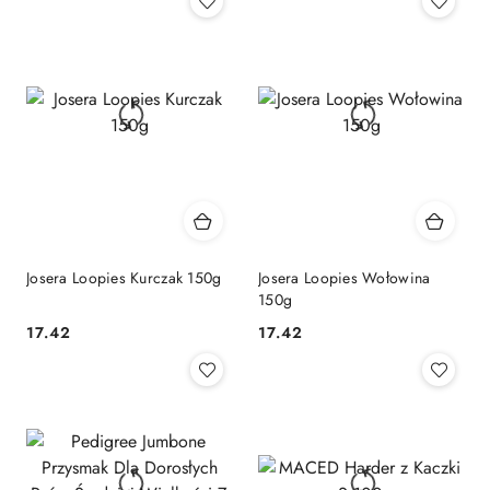
Josera Loopies Kurczak 150g
Josera Loopies Wołowina
150g
17.42
17.42
Cena:
Cena: