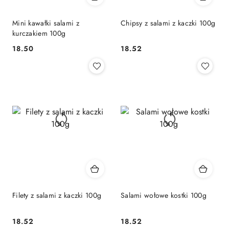
Mini kawałki salami z
Chipsy z salami z kaczki 100g
kurczakiem 100g
18.50
18.52
Cena:
Cena:
Filety z salami z kaczki 100g
Salami wołowe kostki 100g
18.52
18.52
Cena:
Cena: