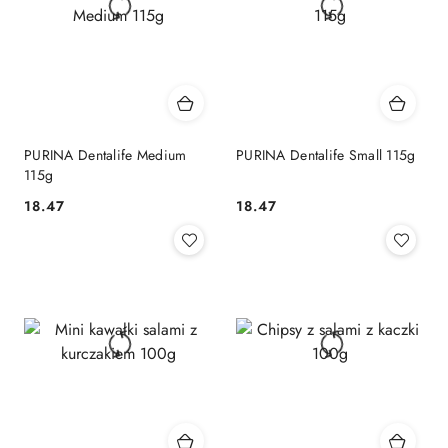
PURINA Dentalife Medium
PURINA Dentalife Small 115g
115g
18.47
18.47
Cena:
Cena: