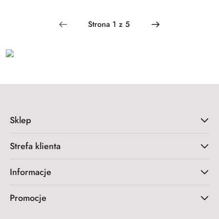
Sklep
Strefa klienta
Informacje
Promocje