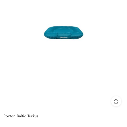
Ponton Baltic Turkus