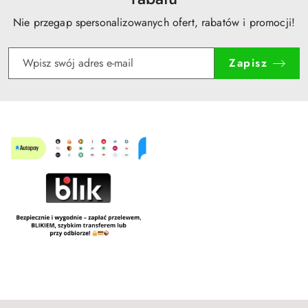
Nie przegap spersonalizowanych ofert, rabatów i promocji!
Zapisz