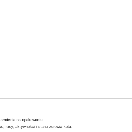
karmienia na opakowaniu.
, rasy, aktywności i stanu zdrowia kota.