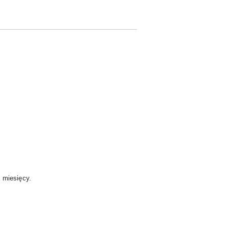
 miesięcy.