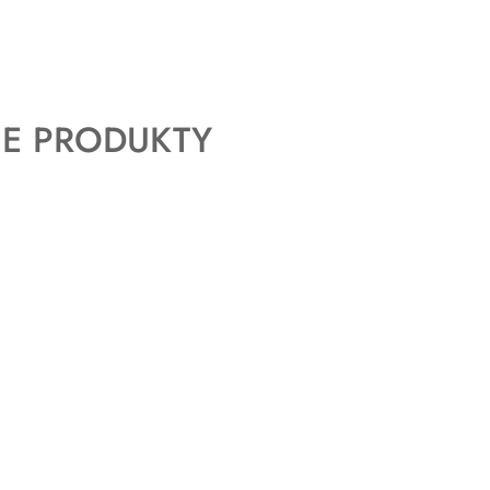
E PRODUKTY