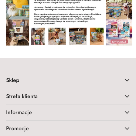
Sklep
Strefa klienta
Informacje
Promocje