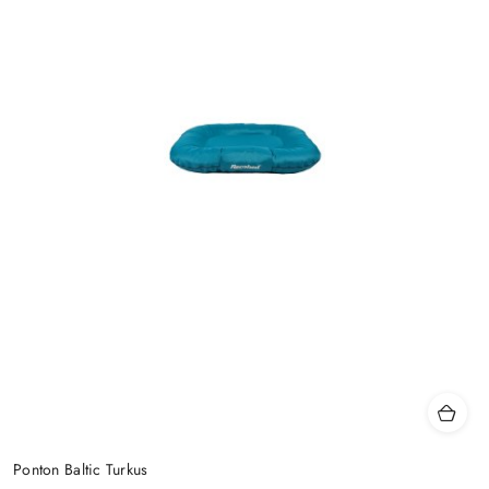
Ponton Baltic Turkus