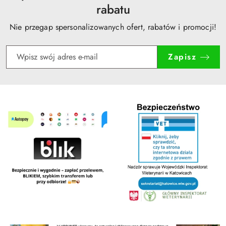
rabatu
Nie przegap spersonalizowanych ofert, rabatów i promocji!
Zapisz