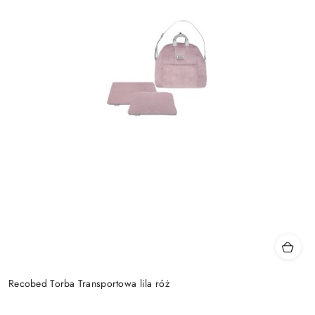
Recobed Torba Transportowa lila róż