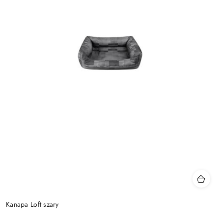
Kanapa Loft szary