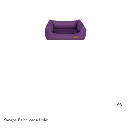
Kanapa Baltic neon fiolet