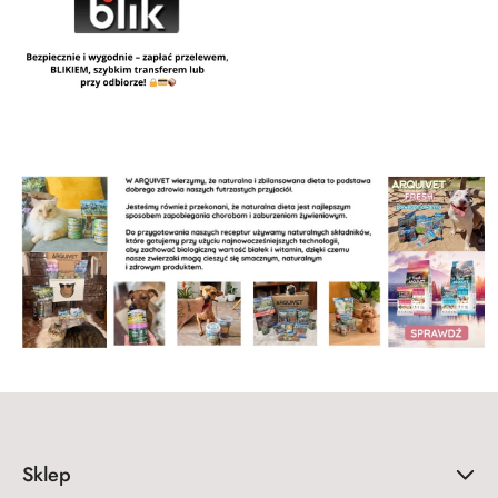
Sklep