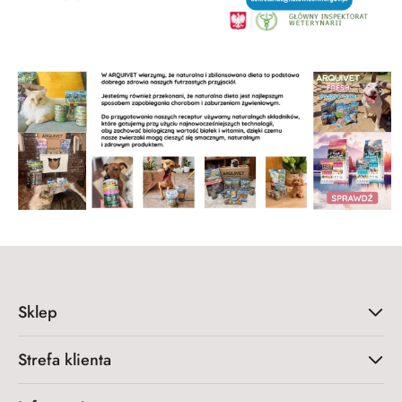
Sklep
Strefa klienta