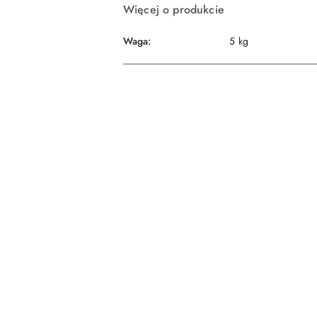
Więcej o produkcie
Waga:
5 kg