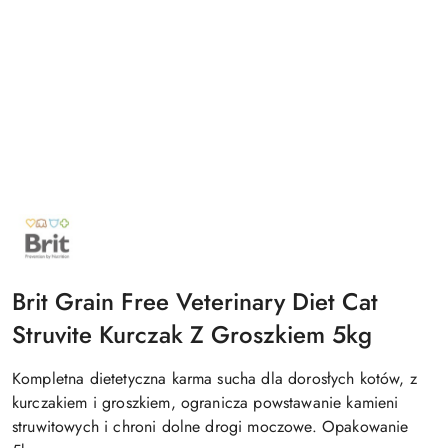
NAZWA
PRODUCENTA:
BRIT
Brit Grain Free Veterinary Diet Cat
Struvite Kurczak Z Groszkiem 5kg
Kompletna dietetyczna karma sucha dla dorosłych kotów, z
kurczakiem i groszkiem, ogranicza powstawanie kamieni
struwitowych i chroni dolne drogi moczowe. Opakowanie