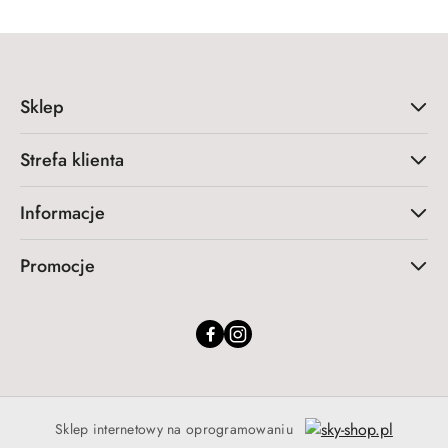
Sklep
Strefa klienta
Informacje
Promocje
Sklep internetowy na oprogramowaniu