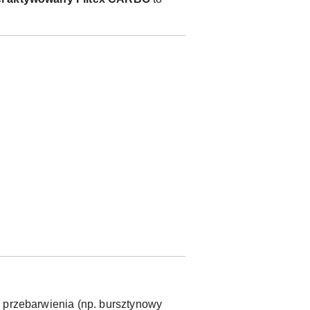
wa przebarwienia (np. bursztynowy