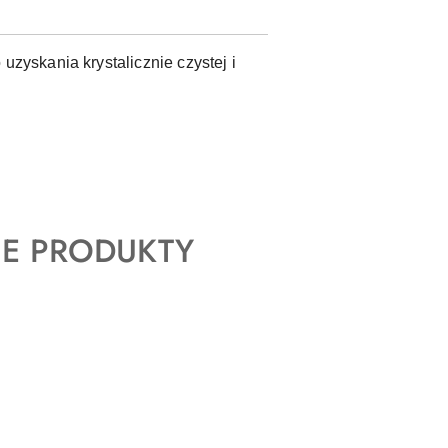
zyskania krystalicznie czystej i
E PRODUKTY