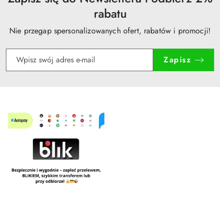
rabatu
Nie przegap spersonalizowanych ofert, rabatów i promocji!
Zapisz