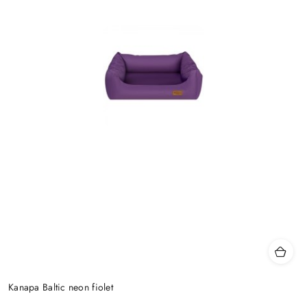
Kanapa Baltic neon fiolet