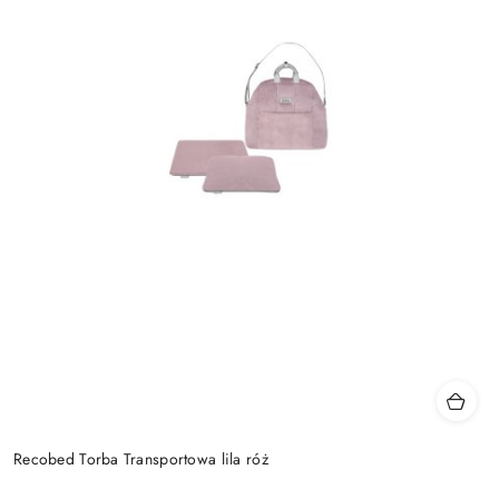
Recobed Torba Transportowa lila róż