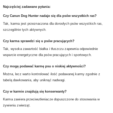
Najczęściej zadawane pytania:
Czy Canun Dog Hunter nadaje się dla psów wszystkich ras?
Tak, karma jest przeznaczona dla dorosłych psów wszystkich ras,
szczególnie tych aktywnych.
Czy karma sprawdzi się u psów pracujących?
Tak, wysoka zawartość białka i tłuszczu zapewnia odpowiednie
wsparcie energetyczne dla psów pracujących i sportowych.
Czy mogę podawać karmę psu o niskiej aktywności?
Można, lecz warto kontrolować ilość podawanej karmy zgodnie z
tabelą dawkowania, aby uniknąć nadwagi.
Czy w karmie znajdują się konserwanty?
Karma zawiera przeciwutleniacze dopuszczone do stosowania w
żywieniu zwierząt.