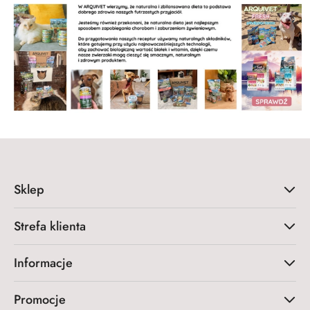
Sklep
Strefa klienta
Informacje
Promocje