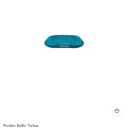
Ponton Baltic Turkus