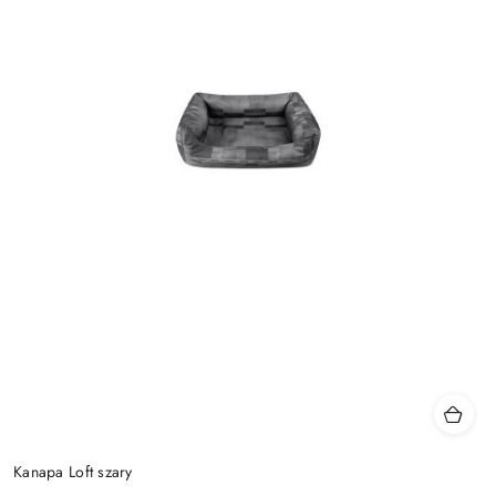
Kanapa Loft szary