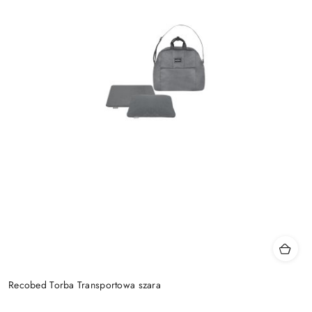
Recobed Torba Transportowa szara