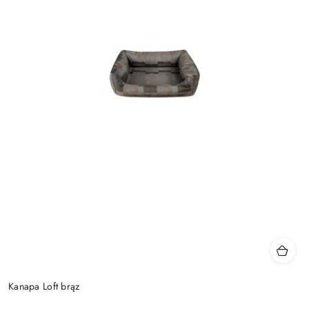
Kanapa Loft brąz