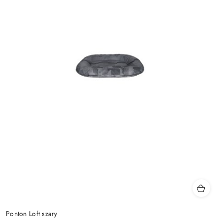
Ponton Loft szary