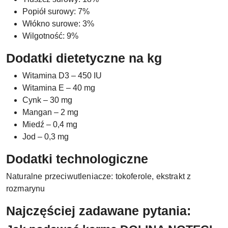
Popiół surowy: 7%
Włókno surowe: 3%
Wilgotność: 9%
Dodatki dietetyczne na kg
Witamina D3 – 450 IU
Witamina E – 40 mg
Cynk – 30 mg
Mangan – 2 mg
Miedź – 0,4 mg
Jod – 0,3 mg
Dodatki technologiczne
Naturalne przeciwutleniacze: tokoferole, ekstrakt z
rozmarynu
Najczęściej zadawane pytania: