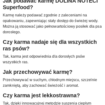
Jak podawać karmę DOLINA NOTECI
Superfood?
Karmę należy podawać zgodnie z zaleceniami na
opakowaniu, zapewniając stały dostęp do świeżej wody.
Można ją stosować jako pełnowartościowy posiłek dla psa
dorosłego.
Czy karma nadaje się dla wszystkich
ras psów?
Tak, karma jest odpowiednia dla dorosłych psów
wszystkich ras.
Jak przechowywać karmę?
Przechowywać w suchym, chłodnym miejscu, szczelnie
zamkniętą, aby zachować świeżość i aromat.
Czy karma jest lekkostrawna?
Tak, dzięki innowacyjnej metodzie suszenia ciepłym