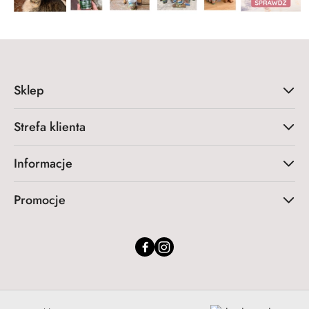
Sklep
Strefa klienta
Informacje
Promocje