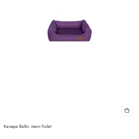
Kanapa Baltic neon fiolet