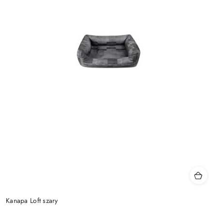
Kanapa Loft szary