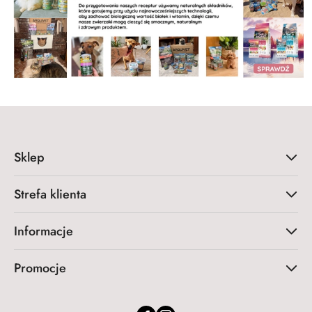
Sklep
Strefa klienta
Informacje
Promocje