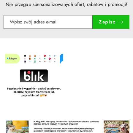
Nie przegap spersonalizowanych ofert, rabatów i promocji!
Zapisz