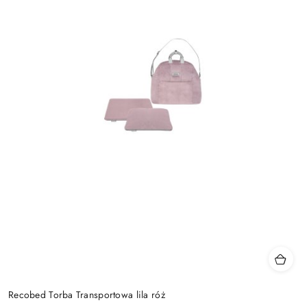
Recobed Torba Transportowa lila róż