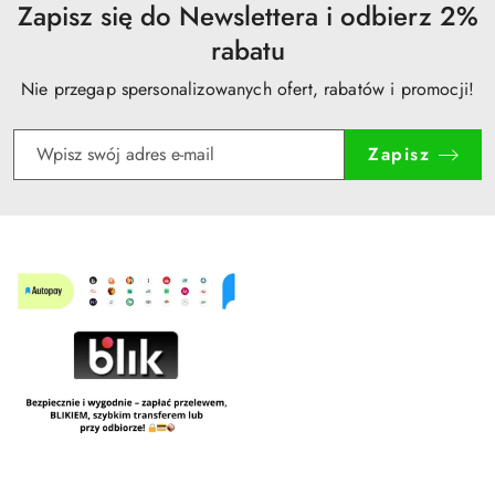
Zapisz się do Newslettera i odbierz 2%
rabatu
Nie przegap spersonalizowanych ofert, rabatów i promocji!
Zapisz