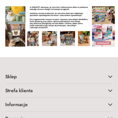
Sklep
Strefa klienta
Informacje