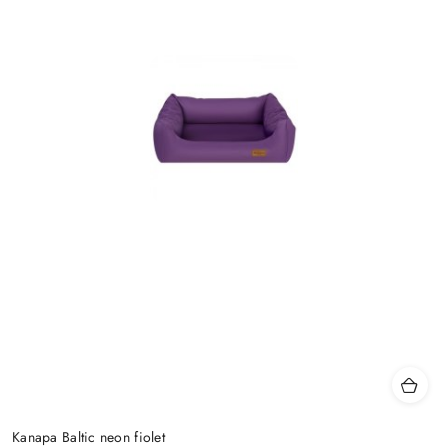
Kanapa Baltic neon fiolet