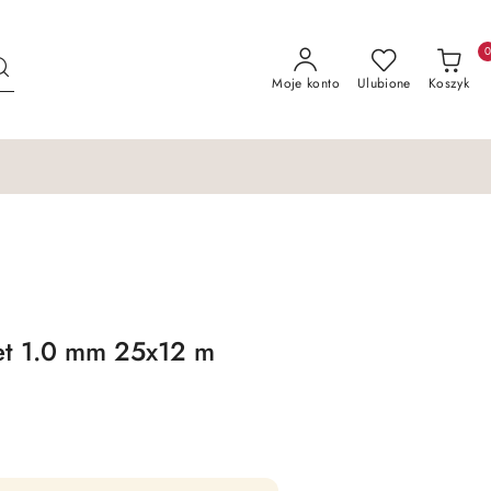
Moje konto
Ulubione
Koszyk
et 1.0 mm 25x12 m