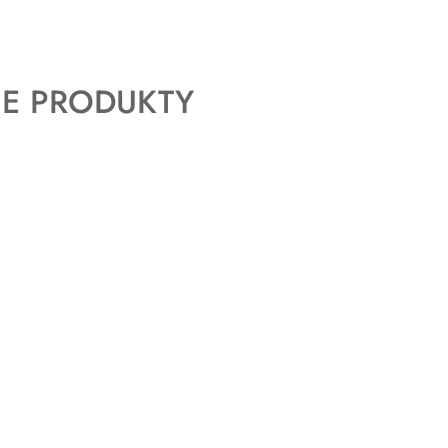
E PRODUKTY