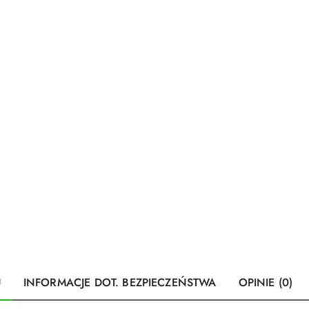
U
INFORMACJE DOT. BEZPIECZEŃSTWA
OPINIE (0)