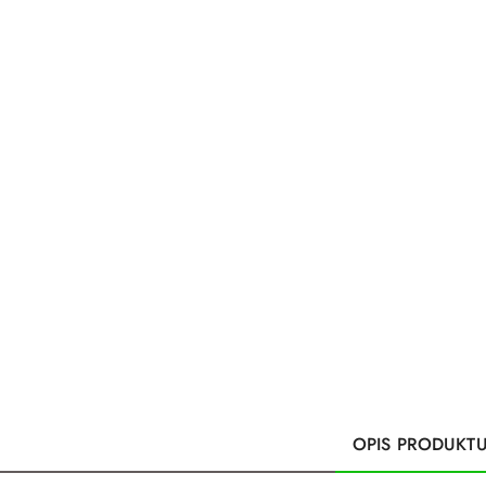
OPIS PRODUKT