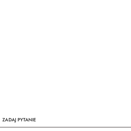
ZADAJ PYTANIE