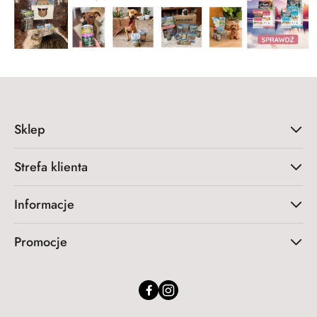
Sklep
Strefa klienta
Informacje
Promocje