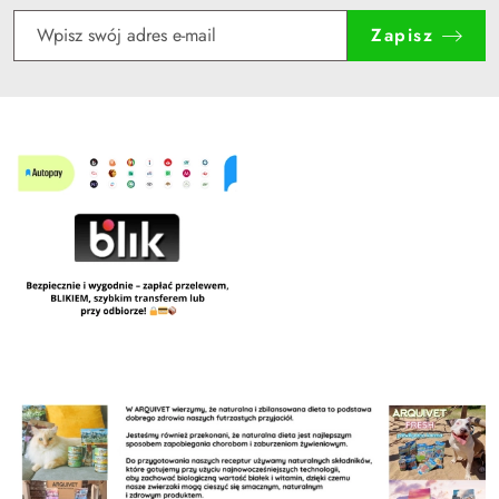
Zapisz