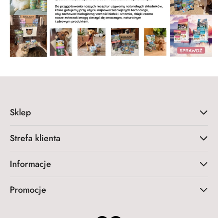
Sklep
Strefa klienta
Informacje
Promocje