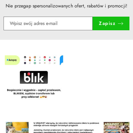
Nie przegap spersonalizowanych ofert, rabatów i promocji!
Zapisz