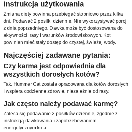
Instrukcja użytkowania
Zmiana diety powinna przebiegać stopniowo przez kilka
dni. Podawać 2 posiłki dziennie. Nie wykorzystywać porcji
z dnia poprzedniego. Dawka może być dostosowana do
aktywności, rasy i warunków środowiskowych. Kot
powinien mieć stały dostęp do czystej, świeżej wody.
Najczęściej zadawane pytania:
Czy karma jest odpowiednia dla
wszystkich dorosłych kotów?
Tak, Hummer Cat została opracowana dla kotów dorosłych
i wspiera codzienne zdrowie, niezależnie od rasy.
Jak często należy podawać karmę?
Zaleca się podawanie 2 posiłków dziennie, zgodnie z
instrukcją dawkowania i zapotrzebowaniem
energetycznym kota.