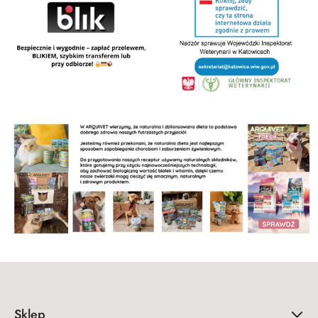
Sklep