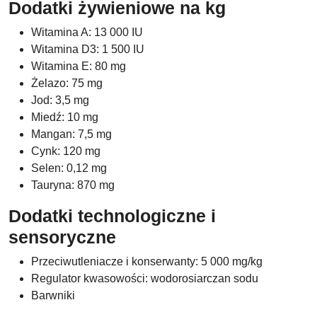
Dodatki żywieniowe na kg
Witamina A: 13 000 IU
Witamina D3: 1 500 IU
Witamina E: 80 mg
Żelazo: 75 mg
Jod: 3,5 mg
Miedź: 10 mg
Mangan: 7,5 mg
Cynk: 120 mg
Selen: 0,12 mg
Tauryna: 870 mg
Dodatki technologiczne i
sensoryczne
Przeciwutleniacze i konserwanty: 5 000 mg/kg
Regulator kwasowości: wodorosiarczan sodu
Barwniki