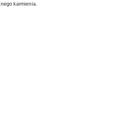
nego karmienia.