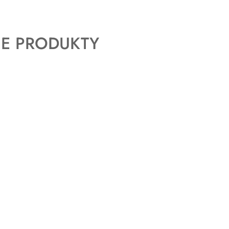
E PRODUKTY