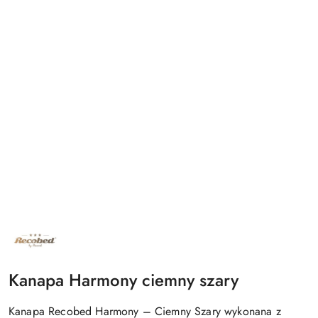
NAZWA
PRODUCENTA:
RECOBED
Kanapa Harmony ciemny szary
Kanapa Recobed Harmony – Ciemny Szary wykonana z