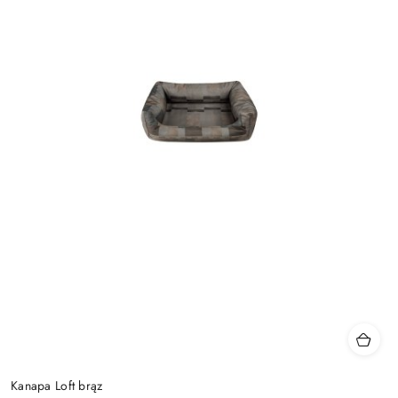
Kanapa Loft brąz