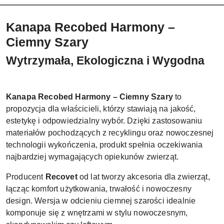
Kanapa Recobed Harmony –
Ciemny Szary
Wytrzymała, Ekologiczna i Wygodna
Kanapa Recobed Harmony – Ciemny Szary
to
propozycja dla właścicieli, którzy stawiają na jakość,
estetykę i odpowiedzialny wybór. Dzięki zastosowaniu
materiałów pochodzących z recyklingu oraz nowoczesnej
technologii wykończenia, produkt spełnia oczekiwania
najbardziej wymagających opiekunów zwierząt.
Producent
Recovet
od lat tworzy akcesoria dla zwierząt,
łącząc komfort użytkowania, trwałość i nowoczesny
design. Wersja w odcieniu ciemnej szarości idealnie
komponuje się z wnętrzami w stylu nowoczesnym,