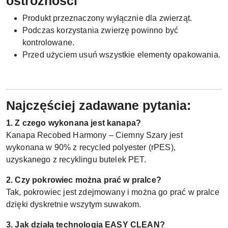
ostrożności
Produkt przeznaczony wyłącznie dla zwierząt.
Podczas korzystania zwierzę powinno być
kontrolowane.
Przed użyciem usuń wszystkie elementy opakowania.
Najczęściej zadawane pytania:
1. Z czego wykonana jest kanapa?
Kanapa Recobed Harmony – Ciemny Szary jest
wykonana w 90% z recycled polyester (rPES),
uzyskanego z recyklingu butelek PET.
2. Czy pokrowiec można prać w pralce?
Tak, pokrowiec jest zdejmowany i można go prać w pralce
dzięki dyskretnie wszytym suwakom.
3. Jak działa technologia EASY CLEAN?