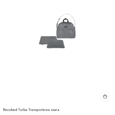
Recobed Torba Transportowa szara